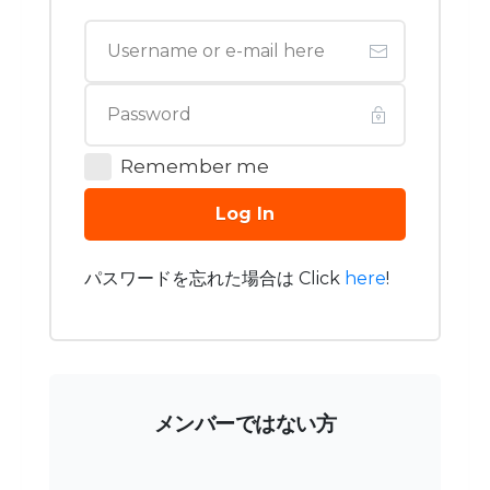
Remember me
Log In
パスワードを忘れた場合は Click
here
!
メンバーではない方