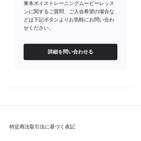
東本ボイストレーニングムービーレッス
ンに関するご質問、ご入会希望の場合な
どは下記ボタンよりお気軽にお問い合わ
せください。
詳細を問い合わせる
特定商法取引法に基づく表記