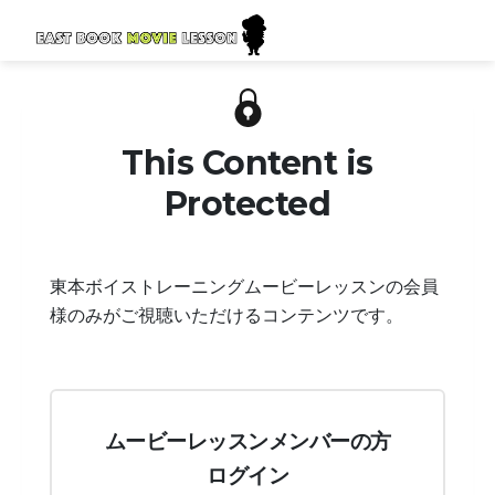
This Content is
Protected
東本ボイストレーニングムービーレッスンの会員
様のみがご視聴いただけるコンテンツです。
ムービーレッスンメンバーの方
ログイン