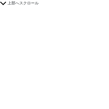
上部へスクロール